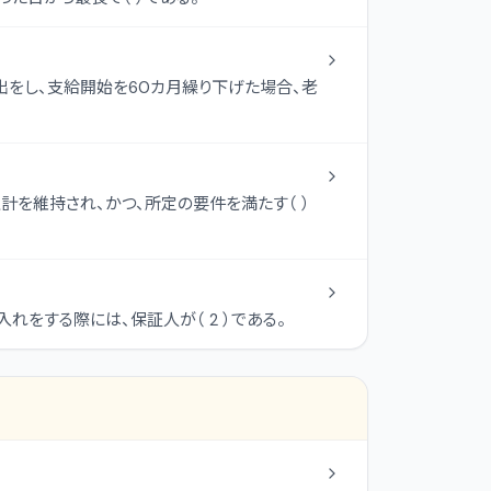
をし、支給開始を60カ月繰り下げた場合、老
を維持され、かつ、所定の要件を満たす（ ）
れをする際には、保証人が（ 2 ）である。