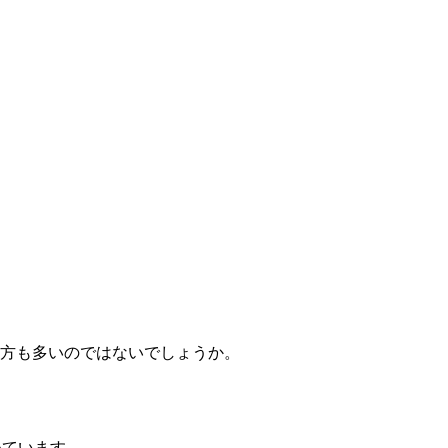
方も多いのではないでしょうか。
めています。