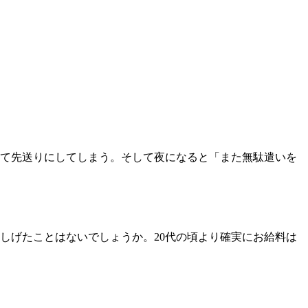
て先送りにしてしまう。そして夜になると「また無駄遣いを
しげたことはないでしょうか。20代の頃より確実にお給料は