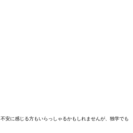
と不安に感じる方もいらっしゃるかもしれませんが、独学でも