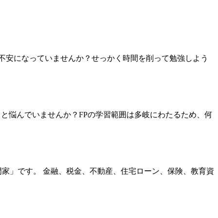
て不安になっていませんか？せっかく時間を削って勉強しよう
と悩んでいませんか？FPの学習範囲は多岐にわたるため、何
門家」です。 金融、税金、不動産、住宅ローン、保険、教育資