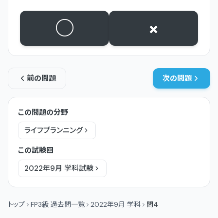
○
×
前の問題
次の問題
この問題の分野
ライフプランニング
この試験回
2022年9月
学科
試験
トップ
FP3級 過去問一覧
2022年9月 学科
問4