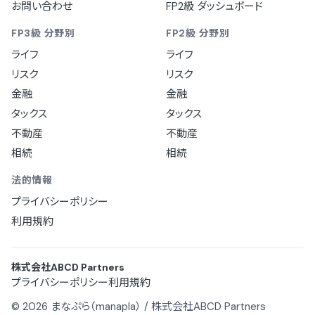
お問い合わせ
FP2級 ダッシュボード
FP3級 分野別
FP2級 分野別
ライフ
ライフ
リスク
リスク
金融
金融
タックス
タックス
不動産
不動産
相続
相続
法的情報
プライバシーポリシー
利用規約
株式会社ABCD Partners
プライバシーポリシー
利用規約
© 2026 まなぷら（manapla） / 株式会社ABCD Partners