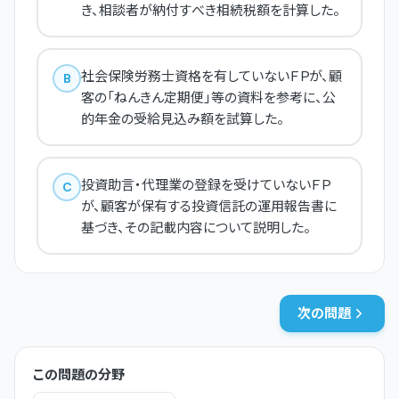
き、相談者が納付すべき相続税額を計算した。
社会保険労務士資格を有していないＦＰが、顧
B
客の「ねんきん定期便」等の資料を参考に、公
的年金の受給見込み額を試算した。
投資助言・代理業の登録を受けていないＦＰ
C
が、顧客が保有する投資信託の運用報告書に
基づき、その記載内容について説明した。
次の問題
この問題の分野