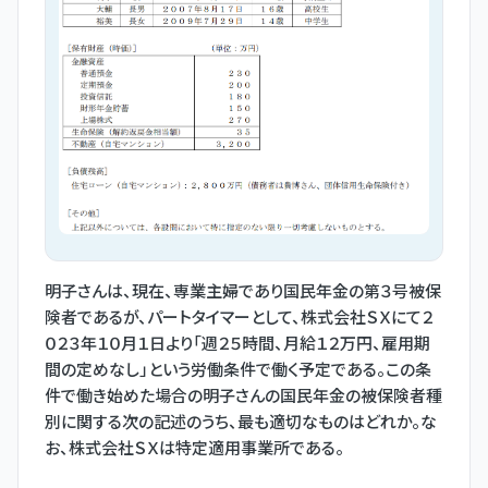
明子さんは、現在、専業主婦であり国民年金の第３号被保
険者であるが、パートタイマーとして、株式会社ＳＸにて２
０２３年１０月１日より「週２５時間、月給１２万円、雇用期
間の定めなし」という労働条件で働く予定である。この条
件で働き始めた場合の明子さんの国民年金の被保険者種
別に関する次の記述のうち、最も適切なものはどれか。な
お、株式会社ＳＸは特定適用事業所である。