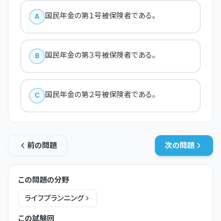
国民年金の第１号被保険者である。
A
国民年金の第３号被保険者である。
B
国民年金の第２号被保険者である。
C
前の問題
次の問題
この問題の分野
ライフプランニング
この試験回