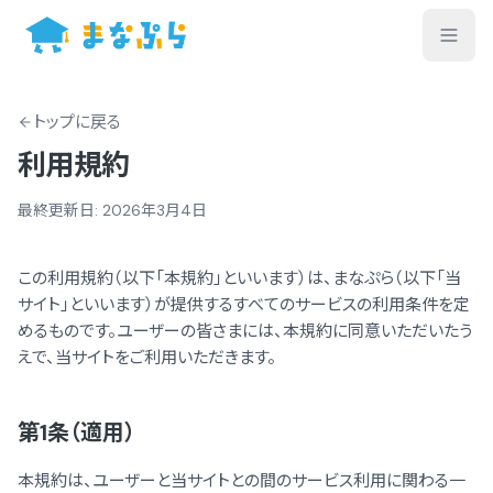
トップ
に戻る
利用規約
最終更新日:
2026年3月4日
この利用規約（以下「本規約」といいます）は、まなぷら（以下「当
サイト」といいます）が提供するすべてのサービスの利用条件を定
めるものです。ユーザーの皆さまには、本規約に同意いただいたう
えで、当サイトをご利用いただきます。
第1条（適用）
本規約は、ユーザーと当サイトとの間のサービス利用に関わる一