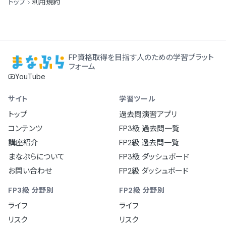
トップ
利用規約
FP資格取得を目指す人のための学習プラット
フォーム
YouTube
サイト
学習ツール
トップ
過去問演習アプリ
コンテンツ
FP3級 過去問一覧
講座紹介
FP2級 過去問一覧
まなぷらについて
FP3級 ダッシュボード
お問い合わせ
FP2級 ダッシュボード
FP3級 分野別
FP2級 分野別
ライフ
ライフ
リスク
リスク