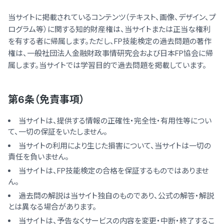
当サイトに掲載されているコンテンツ（テキスト、画像、デザイン、プ
ログラム等）に関する知的財産権は、当サイトまたは正当な権利
を有する者に帰属します。ただし、FP技能検定の過去問題の著作
権は、一般社団法人金融財政事情研究会および日本FP協会に帰
属します。当サイトでは学習目的で過去問題を掲載しています。
第6条（免責事項）
当サイトは、提供する情報の正確性・完全性・有用性等につい
て、一切の保証をいたしません。
当サイトの利用により生じた損害について、当サイトは一切の
責任を負いません。
当サイトは、FP技能検定の合格を保証するものではありませ
ん。
過去問の解説は当サイト独自のものであり、公式の解答・解説
とは異なる場合があります。
当サイトは、予告なくサービスの内容を変更・中断・終了するこ