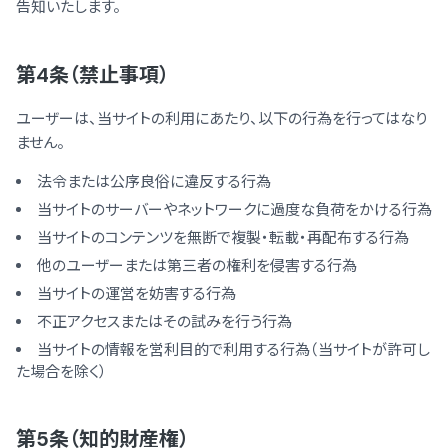
告知いたします。
第4条（禁止事項）
ユーザーは、当サイトの利用にあたり、以下の行為を行ってはなり
ません。
法令または公序良俗に違反する行為
当サイトのサーバーやネットワークに過度な負荷をかける行為
当サイトのコンテンツを無断で複製・転載・再配布する行為
他のユーザーまたは第三者の権利を侵害する行為
当サイトの運営を妨害する行為
不正アクセスまたはその試みを行う行為
当サイトの情報を営利目的で利用する行為（当サイトが許可し
た場合を除く）
第5条（知的財産権）