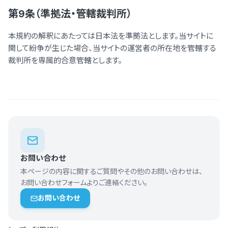
第9条（準拠法・管轄裁判所）
本規約の解釈にあたっては日本法を準拠法とします。当サイトに
関して紛争が生じた場合、当サイトの運営者の所在地を管轄する
裁判所を専属的合意管轄とします。
お問い合わせ
本ページの内容に関するご質問やその他のお問い合わせは、
お問い合わせフォームよりご連絡ください。
お問い合わせ