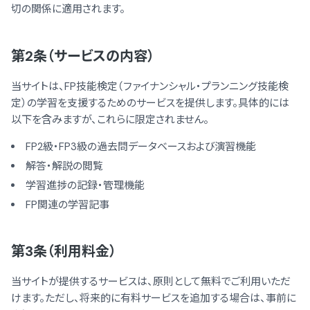
切の関係に適用されます。
第2条（サービスの内容）
当サイトは、FP技能検定（ファイナンシャル・プランニング技能検
定）の学習を支援するためのサービスを提供します。具体的には
以下を含みますが、これらに限定されません。
FP2級・FP3級の過去問データベースおよび演習機能
解答・解説の閲覧
学習進捗の記録・管理機能
FP関連の学習記事
第3条（利用料金）
当サイトが提供するサービスは、原則として無料でご利用いただ
けます。ただし、将来的に有料サービスを追加する場合は、事前に