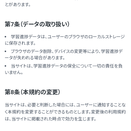
とがあります。
第7条（データの取り扱い）
学習進捗データは、ユーザーのブラウザのローカルストレージ
に保存されます。
ブラウザのデータ削除、デバイスの変更等により、学習進捗デ
ータが失われる場合があります。
当サイトは、学習進捗データの保全について一切の責任を負
いません。
第8条（本規約の変更）
当サイトは、必要と判断した場合には、ユーザーに通知することな
く本規約を変更することができるものとします。変更後の利用規約
は、当サイトに掲載された時点で効力を生じます。