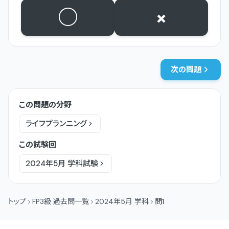
○
×
次の問題
この問題の分野
ライフプランニング
この試験回
2024年5月
学科
試験
トップ
FP3級 過去問一覧
2024年5月 学科
問1