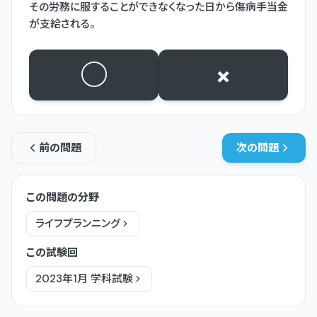
その労務に服することができなくなった日から傷病手当金
が支給される。
○
×
前の問題
次の問題
この問題の分野
ライフプランニング
この試験回
2023年1月
学科
試験