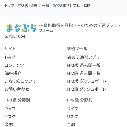
トップ
FP3級 過去問一覧
2023年1月 学科
問2
FP資格取得を目指す人のための学習プラット
フォーム
YouTube
サイト
学習ツール
トップ
過去問演習アプリ
コンテンツ
FP3級 過去問一覧
講座紹介
FP2級 過去問一覧
まなぷらについて
FP3級 ダッシュボード
お問い合わせ
FP2級 ダッシュボード
FP3級 分野別
FP2級 分野別
ライフ
ライフ
リスク
リスク
金融
金融