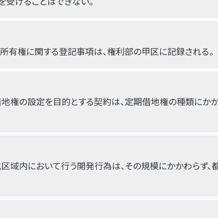
を受けることはできない。
、所有権に関する登記事項は、権利部の甲区に記録される。
借地権の設定を目的とする契約は、定期借地権の種類にかか
化区域内において行う開発行為は、その規模にかかわらず、