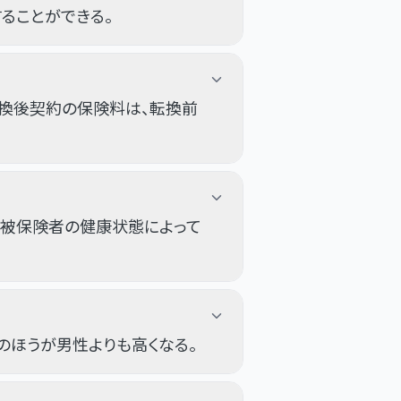
ることができる。
換後契約の保険料は、転換前
、被保険者の健康状態によって
のほうが男性よりも高くなる。