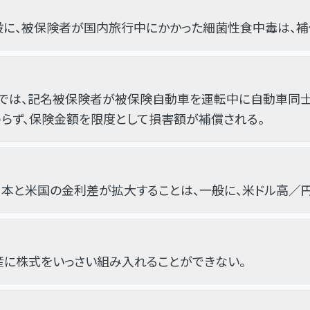
般に、被保険者が国内旅行中にかかった細菌性食中毒は、補
では、記名被保険者が被保険自動車を運転中に自動車同士
らず、保険金額を限度として損害額が補償される。
本と米国の金利差が拡大することは、一般に、米ドル高／
産に株式をいっさい組み入れることができない。