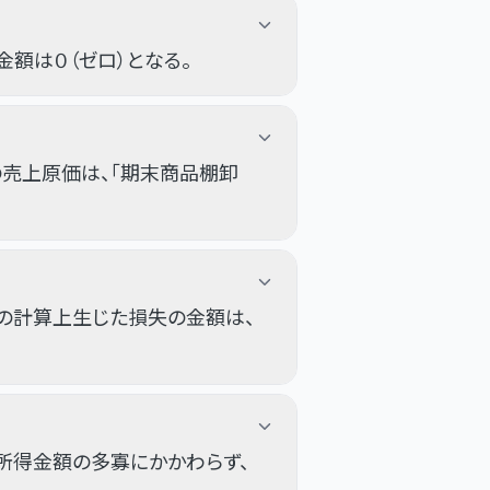
額は０（ゼロ）となる。
売上原価は、「期末商品棚卸
の計算上生じた損失の金額は、
計所得金額の多寡にかかわらず、