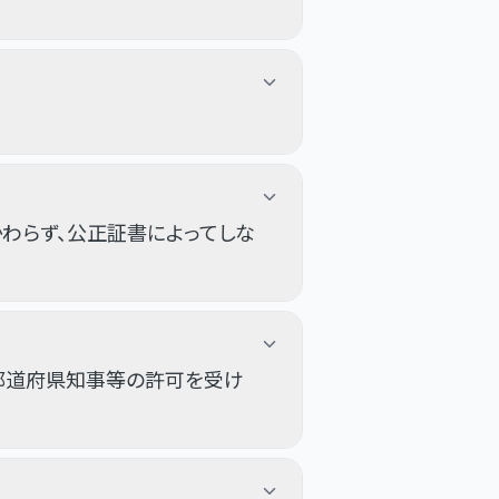
わらず、公正証書によってしな
都道府県知事等の許可を受け