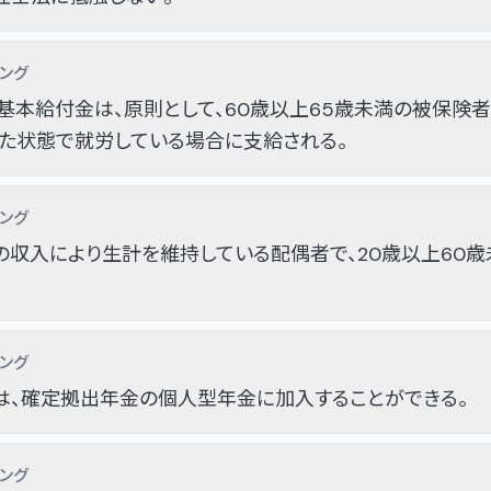
ング
本給付金は、原則として、60歳以上65歳未満の被保険者
た状態で就労している場合に支給される。
ング
収入により生計を維持している配偶者で、20歳以上60歳
ング
は、確定拠出年金の個人型年金に加入することができる。
ング