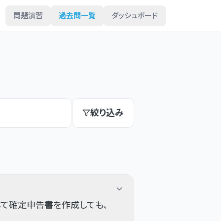
問題演習
過去問一覧
ダッシュボード
絞り込み
して確定申告書を作成しても、