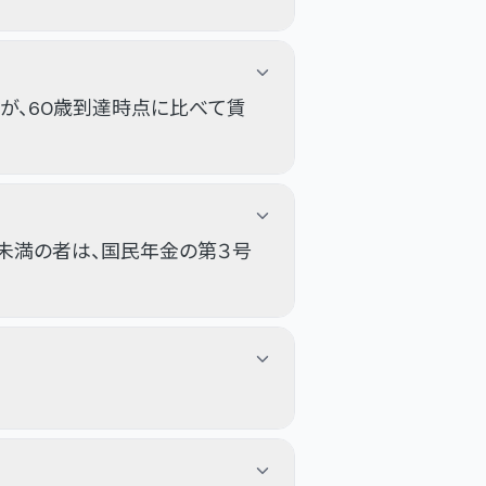
が、60歳到達時点に比べて賃
未満の者は、国民年金の第３号