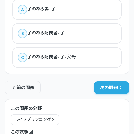
子のある妻、子
A
子のある配偶者、子
B
子のある配偶者、子、父母
C
前の問題
次の問題
この問題の分野
ライフプランニング
この試験回