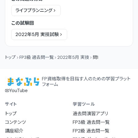
ライフプランニング
この試験回
2022年5月
実技
試験
トップ
FP3級 過去問一覧
2022年5月 実技
問1
FP資格取得を目指す人のための学習プラット
フォーム
YouTube
サイト
学習ツール
トップ
過去問演習アプリ
コンテンツ
FP3級 過去問一覧
講座紹介
FP2級 過去問一覧