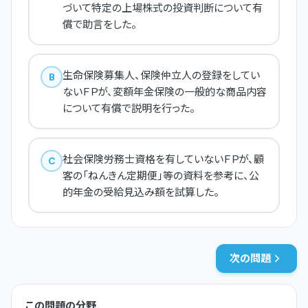
づいて特定の上場株式の投資判断について有
償で助言をした。
生命保険募集人、保険仲立人の登録をしてい
B
ないＦＰが、変額年金保険の一般的な商品内容
について有償で説明を行った。
社会保険労務士資格を有していないＦＰが、顧
C
客の「ねんきん定期便」等の資料を参考に、公
的年金の受給見込み額を試算した。
次の問題
この問題の分野