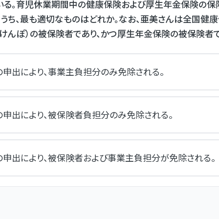
ている。育児休業期間中の健康保険および厚生年金保険の保
うち、最も適切なものはどれか。なお、亜美さんは全国健
けんぽ）の被保険者であり、かつ厚生年金保険の被保険者で
の申出により、事業主負担分のみ免除される。
の申出により、被保険者負担分のみ免除される。
の申出により、被保険者および事業主負担分が免除される。