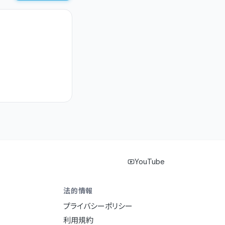
YouTube
法的情報
プライバシーポリシー
利用規約