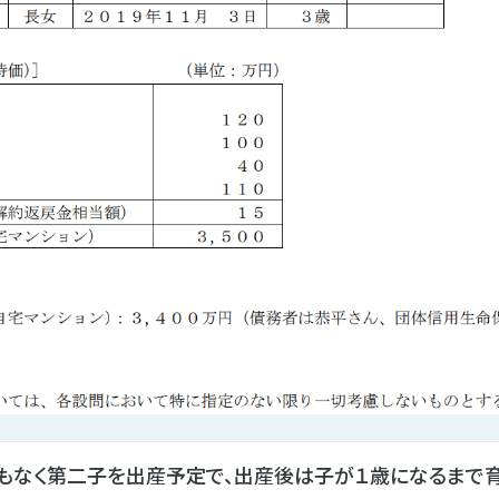
もなく第二子を出産予定で、出産後は子が１歳になるまで