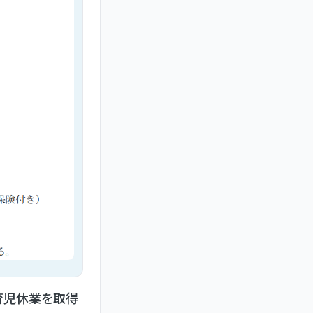
育児休業を取得