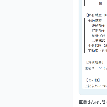
亜美さんは、間