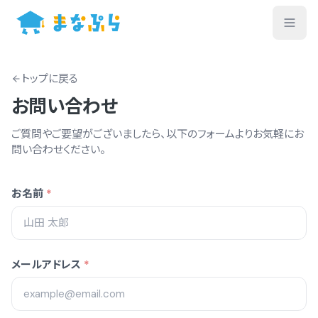
トップ
に戻る
お問い合わせ
ご質問やご要望がございましたら、以下のフォームよりお気軽にお
問い合わせください。
お名前
*
メールアドレス
*