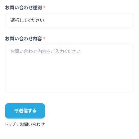
お問い合わせ種別
*
お問い合わせ内容
*
送信する
トップ
お問い合わせ