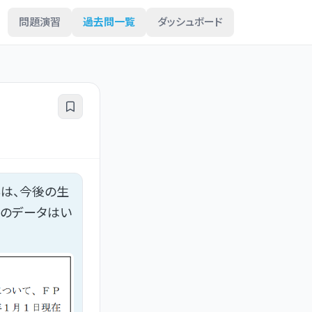
問題演習
過去問一覧
ダッシュボード
は、今後の生
記のデータはい