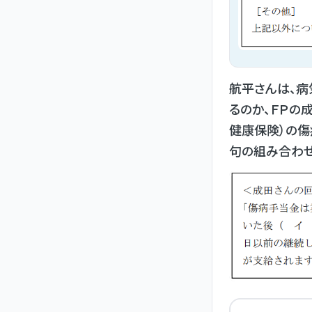
航平さんは、病
るのか、ＦＰの
健康保険）の傷
句の組み合わせ