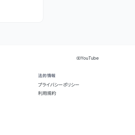
YouTube
法的情報
プライバシーポリシー
利用規約