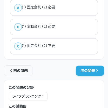
(1) 固定金利 (2) 必要
A
(1) 変動金利 (2) 必要
B
(1) 固定金利 (2) 不要
C
前の問題
次の問題
この問題の分野
ライフプランニング
この試験回