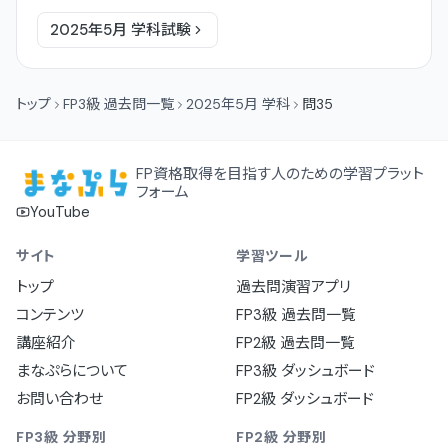
2025年5月
学科
試験
トップ
FP3級 過去問一覧
2025年5月 学科
問35
FP資格取得を目指す人のための学習プラット
フォーム
YouTube
サイト
学習ツール
トップ
過去問演習アプリ
コンテンツ
FP3級 過去問一覧
講座紹介
FP2級 過去問一覧
まなぷらについて
FP3級 ダッシュボード
お問い合わせ
FP2級 ダッシュボード
FP3級 分野別
FP2級 分野別