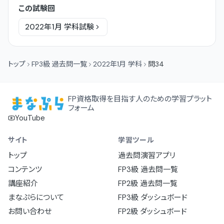
この試験回
2022年1月
学科
試験
トップ
FP3級 過去問一覧
2022年1月 学科
問34
FP資格取得を目指す人のための学習プラット
フォーム
YouTube
サイト
学習ツール
トップ
過去問演習アプリ
コンテンツ
FP3級 過去問一覧
講座紹介
FP2級 過去問一覧
まなぷらについて
FP3級 ダッシュボード
お問い合わせ
FP2級 ダッシュボード