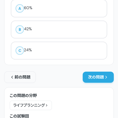
60%
A
42%
B
24%
C
前の問題
次の問題
この問題の分野
ライフプランニング
この試験回