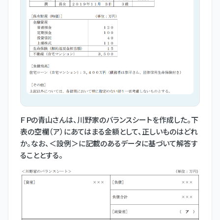
ＦＰの青山さんは、川野家のバランスシートを作成した。下
表の空欄（ア）にあてはまる金額として、正しいものはどれ
か。なお、＜設例＞に記載のあるデータに基づいて解答す
ることとする。