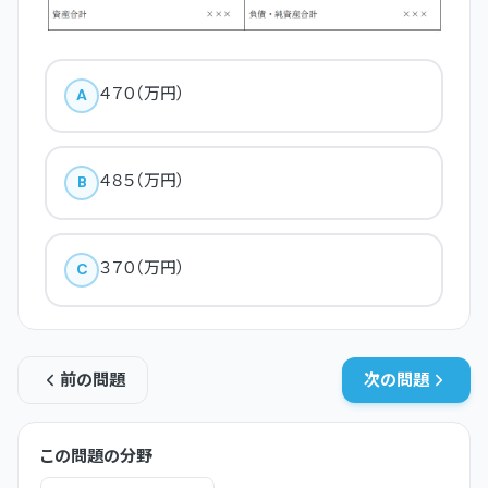
４７０（万円）
A
４８５（万円）
B
３７０（万円）
C
前の問題
次の問題
この問題の分野