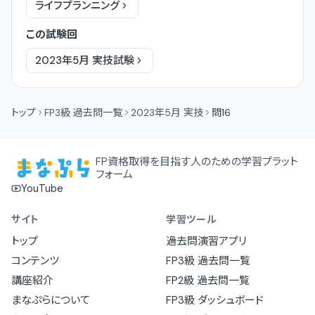
ライフプランニング
この試験回
2023年5月
実技
試験
トップ
FP3級 過去問一覧
2023年5月 実技
問16
FP資格取得を目指す人のための学習プラット
フォーム
YouTube
サイト
学習ツール
トップ
過去問演習アプリ
コンテンツ
FP3級 過去問一覧
講座紹介
FP2級 過去問一覧
まなぷらについて
FP3級 ダッシュボード