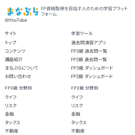
FP資格取得を目指す人のための学習プラット
フォーム
YouTube
サイト
学習ツール
トップ
過去問演習アプリ
コンテンツ
FP3級 過去問一覧
講座紹介
FP2級 過去問一覧
まなぷらについて
FP3級 ダッシュボード
お問い合わせ
FP2級 ダッシュボード
FP3級 分野別
FP2級 分野別
ライフ
ライフ
リスク
リスク
金融
金融
タックス
タックス
不動産
不動産