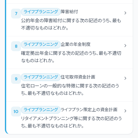
ライフプランニング
障害給付
7
公的年金の障害給付に関する次の記述のうち、最も
不適切なものはどれか。
ライフプランニング
企業の年金制度
8
確定拠出年金に関する次の記述のうち、最も不適切
なものはどれか。
ライフプランニング
住宅取得資金計画
9
住宅ローンの一般的な特徴に関する次の記述のう
ち、最も不適切なものはどれか。
ライフプランニング
ライフプラン策定上の資金計画
10
リタイアメントプランニング等に関する次の記述のう
ち、最も不適切なものはどれか。