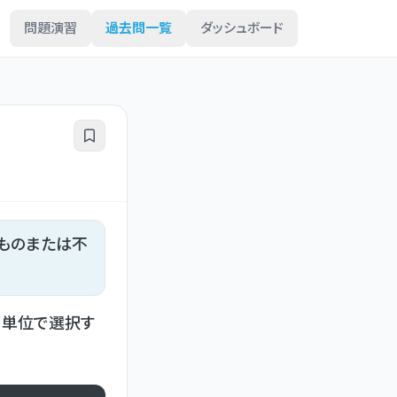
問題演習
過去問一覧
ダッシュボード
ものまたは不
円単位で選択す