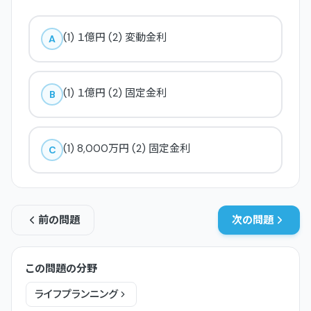
(1) １億円 (2) 変動金利
A
(1) １億円 (2) 固定金利
B
(1) 8,000万円 (2) 固定金利
C
前の問題
次の問題
この問題の分野
ライフプランニング