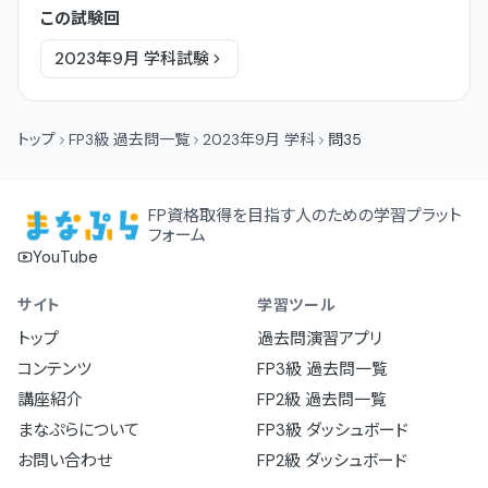
この試験回
2023年9月
学科
試験
トップ
FP3級 過去問一覧
2023年9月 学科
問35
FP資格取得を目指す人のための学習プラット
フォーム
YouTube
サイト
学習ツール
トップ
過去問演習アプリ
コンテンツ
FP3級 過去問一覧
講座紹介
FP2級 過去問一覧
まなぷらについて
FP3級 ダッシュボード
お問い合わせ
FP2級 ダッシュボード