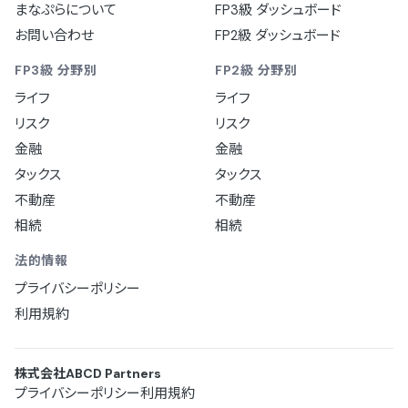
まなぷらについて
FP3級 ダッシュボード
お問い合わせ
FP2級 ダッシュボード
FP3級 分野別
FP2級 分野別
ライフ
ライフ
リスク
リスク
金融
金融
タックス
タックス
不動産
不動産
相続
相続
法的情報
プライバシーポリシー
利用規約
株式会社ABCD Partners
プライバシーポリシー
利用規約