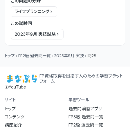
この問題の分野
ライフプランニング
この試験回
2023年9月
実技
試験
トップ
FP2級 過去問一覧
2023年9月 実技
問28
FP資格取得を目指す人のための学習プラット
フォーム
YouTube
サイト
学習ツール
トップ
過去問演習アプリ
コンテンツ
FP3級 過去問一覧
講座紹介
FP2級 過去問一覧