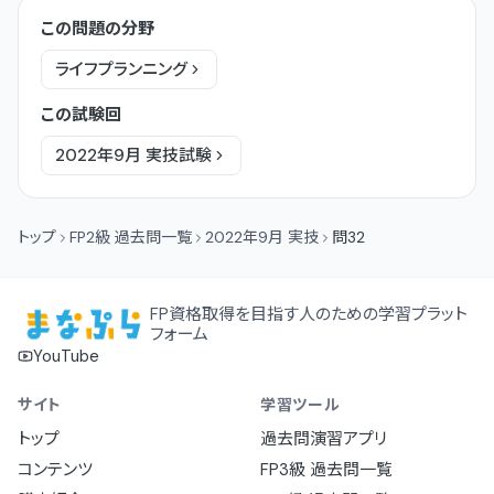
この問題の分野
ライフプランニング
この試験回
2022年9月
実技
試験
トップ
FP2級 過去問一覧
2022年9月 実技
問32
FP資格取得を目指す人のための学習プラット
フォーム
YouTube
サイト
学習ツール
トップ
過去問演習アプリ
コンテンツ
FP3級 過去問一覧