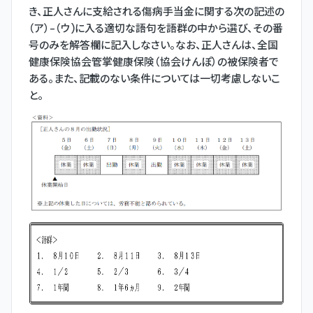
き、正人さんに支給される傷病手当金に関する次の記述の
（ア）-（ウ)に入る適切な語句を語群の中から選び、その番
号のみを解答欄に記入しなさい。なお、正人さんは、全国
健康保険協会管掌健康保険（協会けんぽ）の被保険者で
ある。また、記載のない条件については一切考慮しないこ
と。