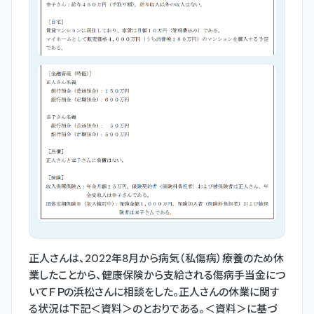
正人さんは、2022年8月から病気（私傷病）療養のため休
業したことから、健康保険から支給される傷病手当金につ
いてＦＰの浜松さんに相談をした。正人さんの休業に関す
る状況は下記＜資料＞のとおりである。＜資料＞に基づ