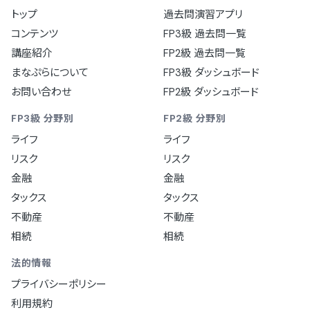
トップ
過去問演習アプリ
コンテンツ
FP3級 過去問一覧
講座紹介
FP2級 過去問一覧
まなぷらについて
FP3級 ダッシュボード
お問い合わせ
FP2級 ダッシュボード
FP3級 分野別
FP2級 分野別
ライフ
ライフ
リスク
リスク
金融
金融
タックス
タックス
不動産
不動産
相続
相続
法的情報
プライバシーポリシー
利用規約