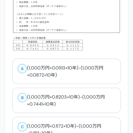
(1,000万円×0.0913×10年)-(1,000万円
A
×0.0872×10年)
(1,000万円×0.8203×10年)-(1,000万円
B
×0.7441×10年)
(1,000万円×0.1172×10年)-(1,000万円
C