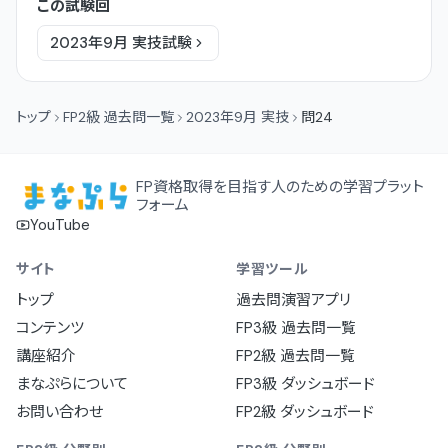
この試験回
2023年9月
実技
試験
トップ
FP2級 過去問一覧
2023年9月 実技
問24
FP資格取得を目指す人のための学習プラット
フォーム
YouTube
サイト
学習ツール
トップ
過去問演習アプリ
コンテンツ
FP3級 過去問一覧
講座紹介
FP2級 過去問一覧
まなぷらについて
FP3級 ダッシュボード
お問い合わせ
FP2級 ダッシュボード