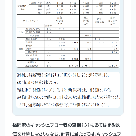
福岡家のキャッシュフロー表の空欄（ウ）にあてはまる数
値を計算しなさい。なお、計算に当たっては、キャッシュフ