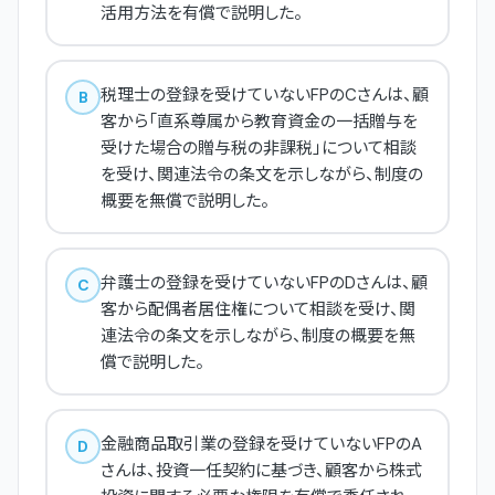
活用方法を有償で説明した。
税理士の登録を受けていないFPのCさんは、顧
B
客から「直系尊属から教育資金の一括贈与を
受けた場合の贈与税の非課税」について相談
を受け、関連法令の条文を示しながら、制度の
概要を無償で説明した。
弁護士の登録を受けていないFPのDさんは、顧
C
客から配偶者居住権について相談を受け、関
連法令の条文を示しながら、制度の概要を無
償で説明した。
金融商品取引業の登録を受けていないFPのA
D
さんは、投資一任契約に基づき、顧客から株式