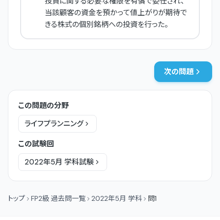
投資に関する必要な権限を有償で委任され、
当該顧客の資金を預かって値上がりが期待で
きる株式の個別銘柄への投資を行った。
次の問題
この問題の分野
ライフプランニング
この試験回
2022年5月
学科
試験
トップ
FP2級 過去問一覧
2022年5月 学科
問1