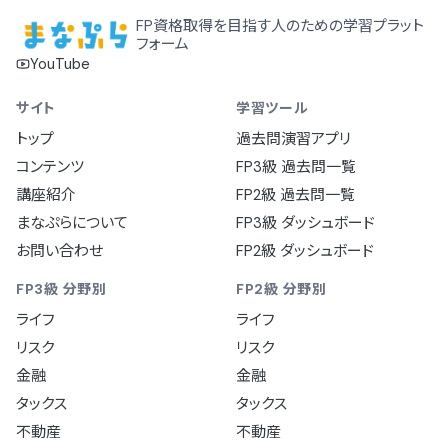
FP資格取得を目指す人のための学習プラット
フォーム
YouTube
サイト
学習ツール
トップ
過去問演習アプリ
コンテンツ
FP3級 過去問一覧
講座紹介
FP2級 過去問一覧
まなぷらについて
FP3級 ダッシュボード
お問い合わせ
FP2級 ダッシュボード
FP3級 分野別
FP2級 分野別
ライフ
ライフ
リスク
リスク
金融
金融
タックス
タックス
不動産
不動産