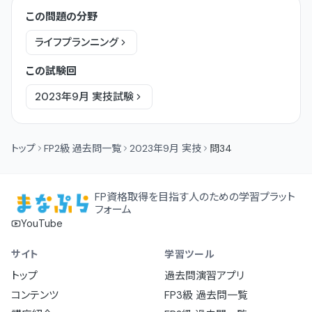
この問題の分野
ライフプランニング
この試験回
2023年9月
実技
試験
トップ
FP2級 過去問一覧
2023年9月 実技
問34
FP資格取得を目指す人のための学習プラット
フォーム
YouTube
サイト
学習ツール
トップ
過去問演習アプリ
コンテンツ
FP3級 過去問一覧