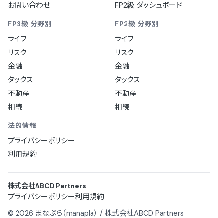
お問い合わせ
FP2級 ダッシュボード
FP3級 分野別
FP2級 分野別
ライフ
ライフ
リスク
リスク
金融
金融
タックス
タックス
不動産
不動産
相続
相続
法的情報
プライバシーポリシー
利用規約
株式会社ABCD Partners
プライバシーポリシー
利用規約
© 2026 まなぷら（manapla） / 株式会社ABCD Partners