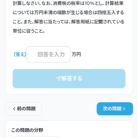
計算しなさい。なお、消費税の税率は10％とし、計算結果
については万円未満の端数が生じる場合は四捨五入する
こと。また、解答に当たっては、解答用紙に記載されている
単位に従うこと。

(
答え
)
万円
解答する
前の問題
次の問題
この問題の分野