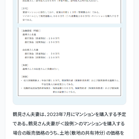
鶴見さん夫妻は、2023年7月にマンションを購入する予定
である。鶴見さん夫妻が＜設例＞のマンションを購入する
場合の販売価格のうち、土地（敷地の共有持分）の価格を