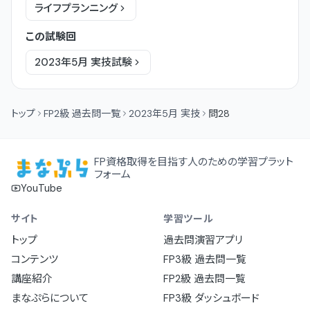
ライフプランニング
この試験回
2023年5月
実技
試験
トップ
FP2級 過去問一覧
2023年5月 実技
問28
FP資格取得を目指す人のための学習プラット
フォーム
YouTube
サイト
学習ツール
トップ
過去問演習アプリ
コンテンツ
FP3級 過去問一覧
講座紹介
FP2級 過去問一覧
まなぷらについて
FP3級 ダッシュボード