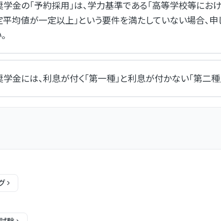
奨学金の「予約採用」は、学力基準である「高等学校等にお
定平均値が一定以上」という要件を満たしていない場合、申
。
学金には、利息が付く「第一種」と利息が付かない「第二種
グ