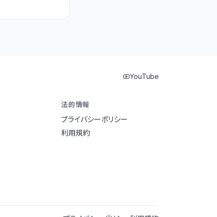
YouTube
法的情報
プライバシーポリシー
利用規約