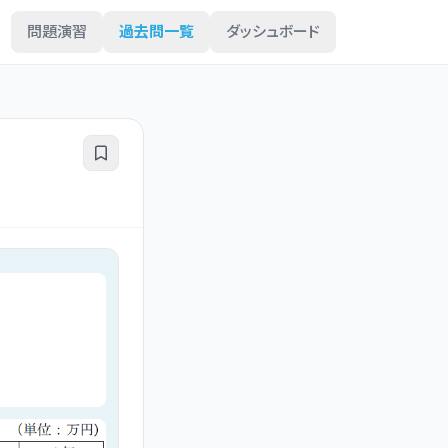
問題演習
過去問一覧
ダッシュボード