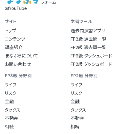
フォーム
YouTube
サイト
学習ツール
トップ
過去問演習アプリ
コンテンツ
FP3級 過去問一覧
講座紹介
FP2級 過去問一覧
まなぷらについて
FP3級 ダッシュボード
お問い合わせ
FP2級 ダッシュボード
FP3級 分野別
FP2級 分野別
ライフ
ライフ
リスク
リスク
金融
金融
タックス
タックス
不動産
不動産
相続
相続