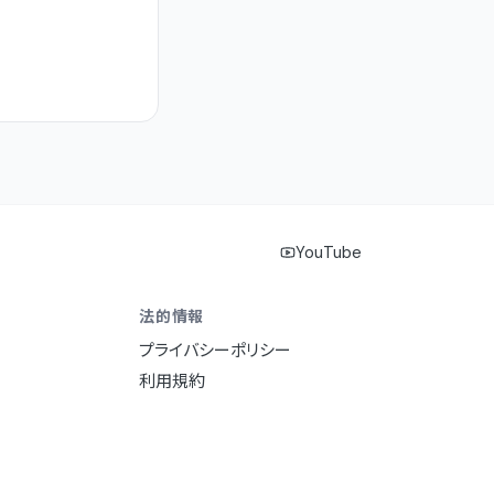
YouTube
法的情報
プライバシーポリシー
利用規約