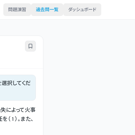
問題演習
過去問一覧
ダッシュボード
を選択してくだ
過失によって火事
 1 ）。また、