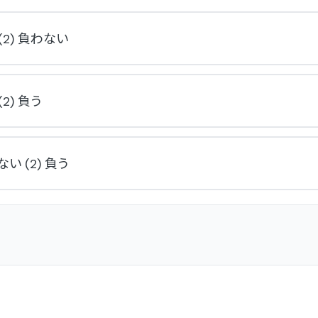
 (2) 負わない
 (2) 負う
ない (2) 負う