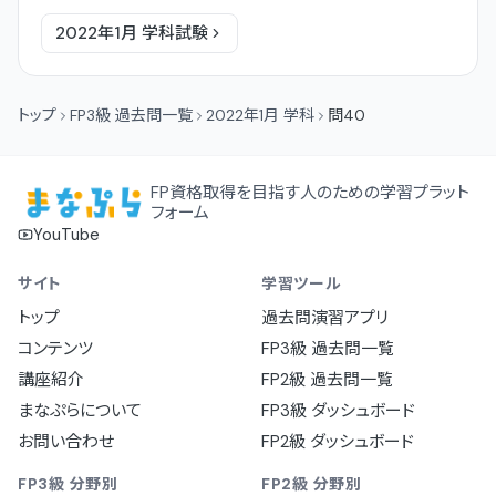
2022年1月
学科
試験
トップ
FP3級 過去問一覧
2022年1月 学科
問40
FP資格取得を目指す人のための学習プラット
フォーム
YouTube
サイト
学習ツール
トップ
過去問演習アプリ
コンテンツ
FP3級 過去問一覧
講座紹介
FP2級 過去問一覧
まなぷらについて
FP3級 ダッシュボード
お問い合わせ
FP2級 ダッシュボード
FP3級 分野別
FP2級 分野別