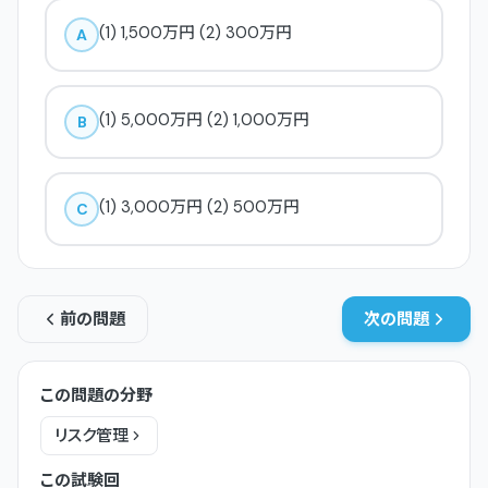
(1) 1,500万円 (2) 300万円
A
(1) 5,000万円 (2) 1,000万円
B
(1) 3,000万円 (2) 500万円
C
前の問題
次の問題
この問題の分野
リスク管理
この試験回