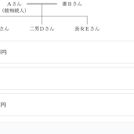
万円
万円