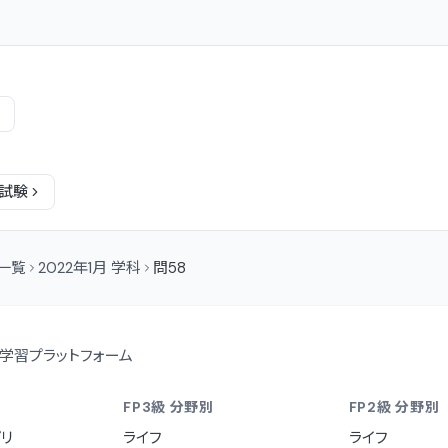
試験
問一覧
2022年1月 学科
問58
学習プラットフォーム
FP3級 分野別
FP2級 分野別
リ
ライフ
ライフ