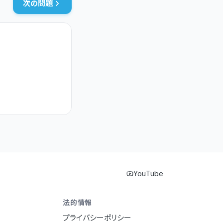
次の問題
YouTube
法的情報
プライバシーポリシー