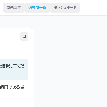
問題演習
過去問一覧
ダッシュボード
を選択してくだ
億円である場