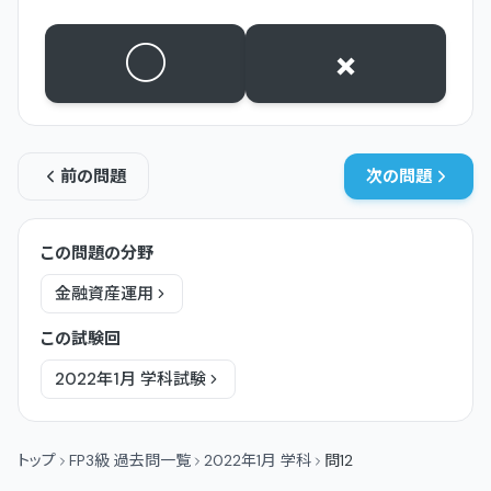
○
×
前の問題
次の問題
この問題の分野
金融資産運用
この試験回
2022年1月
学科
試験
トップ
FP3級 過去問一覧
2022年1月 学科
問12