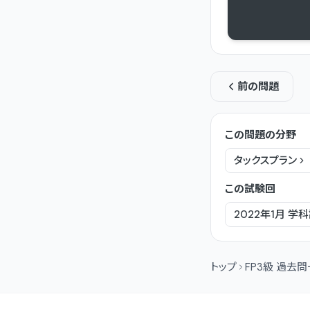
前の問題
この問題の分野
タックスプラン
この試験回
2022年1月
学科
トップ
FP3級 過去