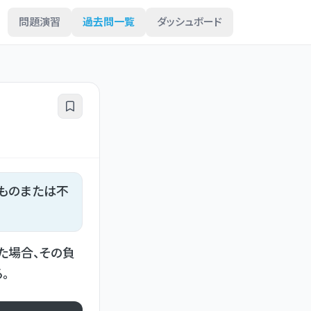
問題演習
過去問一覧
ダッシュボード
ものまたは不
た場合、その負
。