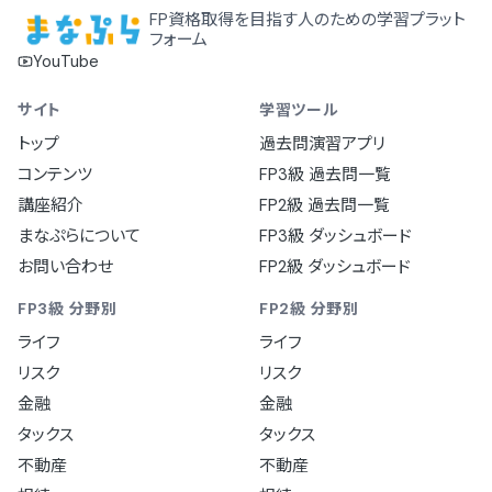
FP資格取得を目指す人のための学習プラット
フォーム
YouTube
サイト
学習ツール
トップ
過去問演習アプリ
コンテンツ
FP3級 過去問一覧
講座紹介
FP2級 過去問一覧
まなぷらについて
FP3級 ダッシュボード
お問い合わせ
FP2級 ダッシュボード
FP3級 分野別
FP2級 分野別
ライフ
ライフ
リスク
リスク
金融
金融
タックス
タックス
不動産
不動産