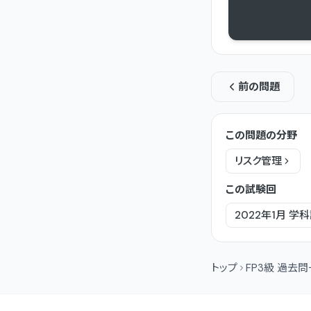
前の問題
この問題の分野
リスク管理
この試験回
2022年1月
学科
トップ
FP3級 過去