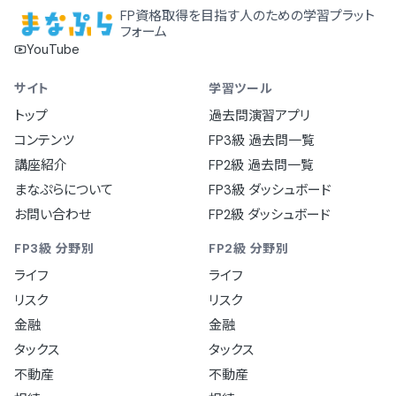
FP資格取得を目指す人のための学習プラット
フォーム
YouTube
サイト
学習ツール
トップ
過去問演習アプリ
コンテンツ
FP3級 過去問一覧
講座紹介
FP2級 過去問一覧
まなぷらについて
FP3級 ダッシュボード
お問い合わせ
FP2級 ダッシュボード
FP3級 分野別
FP2級 分野別
ライフ
ライフ
リスク
リスク
金融
金融
タックス
タックス
不動産
不動産