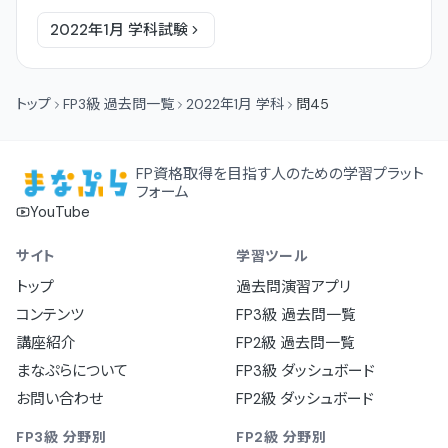
2022年1月
学科
試験
トップ
FP3級 過去問一覧
2022年1月 学科
問45
FP資格取得を目指す人のための学習プラット
フォーム
YouTube
サイト
学習ツール
トップ
過去問演習アプリ
コンテンツ
FP3級 過去問一覧
講座紹介
FP2級 過去問一覧
まなぷらについて
FP3級 ダッシュボード
お問い合わせ
FP2級 ダッシュボード
FP3級 分野別
FP2級 分野別