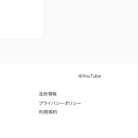
YouTube
法的情報
プライバシーポリシー
利用規約