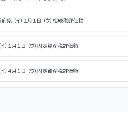
道府県 （イ）１月１日 （ウ）相続税評価額
 （イ）１月１日 （ウ）固定資産税評価額
 （イ）４月１日 （ウ）固定資産税評価額