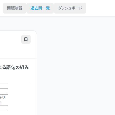
問題演習
過去問一覧
ダッシュボード
まる語句の組み