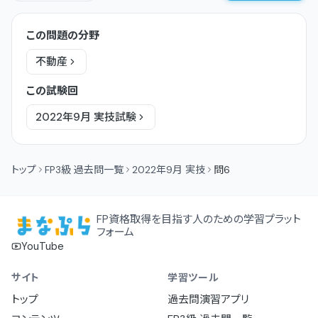
この問題の分野
不動産
この試験回
2022年9月
実技
試験
トップ
FP3級 過去問一覧
2022年9月 実技
問6
FP資格取得を目指す人のための学習プラット
フォーム
YouTube
サイト
学習ツール
トップ
過去問演習アプリ