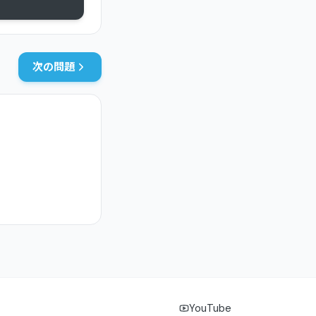
次の問題
YouTube