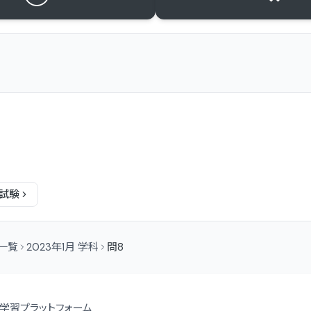
試験
問一覧
2023年1月 学科
問8
学習プラットフォーム