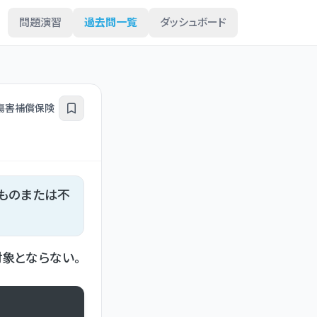
問題演習
過去問一覧
ダッシュボード
傷害補償保険
ものまたは不
象とならない。