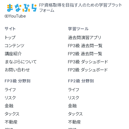
FP資格取得を目指す人のための学習プラット
フォーム
YouTube
サイト
学習ツール
トップ
過去問演習アプリ
コンテンツ
FP3級 過去問一覧
講座紹介
FP2級 過去問一覧
まなぷらについて
FP3級 ダッシュボード
お問い合わせ
FP2級 ダッシュボード
FP3級 分野別
FP2級 分野別
ライフ
ライフ
リスク
リスク
金融
金融
タックス
タックス
不動産
不動産