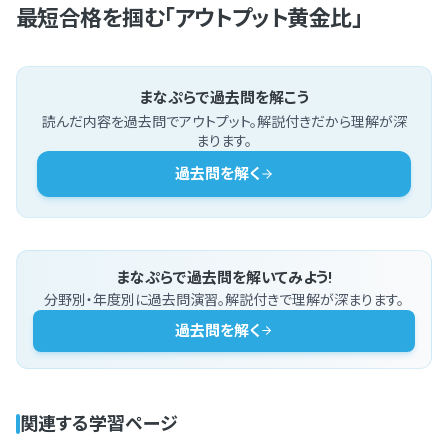
最短合格を掴む「アウトプット黄金比」
まなぷらで過去問を解こう
読んだ内容を過去問でアウトプット。解説付きだから理解が深
まります。
過去問を解く
まなぷらで過去問を解いてみよう!
分野別・年度別に過去問演習。解説付きで理解が深まります。
過去問を解く
関連する学習ページ