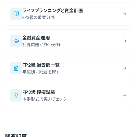
ライフプランニングと資金計画
FP3級の重要分野
金融資産運用
計算問題が多い分野
FP2級 過去問一覧
年度別に問題を探す
FP3級 模擬試験
本番形式で実力チェック
関連記事