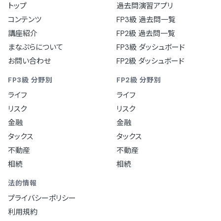
トップ
過去問演習アプリ
コンテンツ
FP3級 過去問一覧
講座紹介
FP2級 過去問一覧
まなぷらについて
FP3級 ダッシュボード
お問い合わせ
FP2級 ダッシュボード
FP3級 分野別
FP2級 分野別
ライフ
ライフ
リスク
リスク
金融
金融
タックス
タックス
不動産
不動産
相続
相続
法的情報
プライバシーポリシー
利用規約