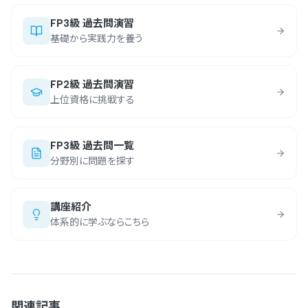
FP3級 過去問演習
基礎から実践力を養う
FP2級 過去問演習
上位資格に挑戦する
FP3級 過去問一覧
分野別に問題を探す
講座紹介
体系的に学ぶならこちら
関連記事