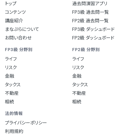
トップ
過去問演習アプリ
コンテンツ
FP3級 過去問一覧
講座紹介
FP2級 過去問一覧
まなぷらについて
FP3級 ダッシュボード
お問い合わせ
FP2級 ダッシュボード
FP3級 分野別
FP2級 分野別
ライフ
ライフ
リスク
リスク
金融
金融
タックス
タックス
不動産
不動産
相続
相続
法的情報
プライバシーポリシー
利用規約