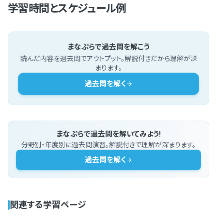
学習時間とスケジュール例
まなぷらで過去問を解こう
読んだ内容を過去問でアウトプット。解説付きだから理解が深
まります。
過去問を解く
まなぷらで過去問を解いてみよう!
分野別・年度別に過去問演習。解説付きで理解が深まります。
過去問を解く
関連する学習ページ