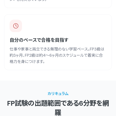
自分のペースで合格を目指す
仕事や家事と両立できる無理のない学習ペース。FP3級は
約3ヶ月、FP2級は約4〜6ヶ月のスケジュールで着実に合
格力を身につけます。
カリキュラム
FP試験の出題範囲である6分野を網
羅