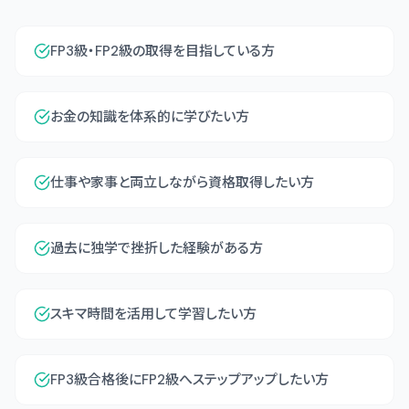
FP3級・FP2級の取得を目指している方
お金の知識を体系的に学びたい方
仕事や家事と両立しながら資格取得したい方
過去に独学で挫折した経験がある方
スキマ時間を活用して学習したい方
FP3級合格後にFP2級へステップアップしたい方