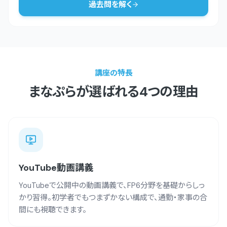
過去問を解く
講座の特長
まなぷらが選ばれる4つの理由
YouTube動画講義
YouTubeで公開中の動画講義で、FP6分野を基礎からしっ
かり習得。初学者でもつまずかない構成で、通勤・家事の合
間にも視聴できます。