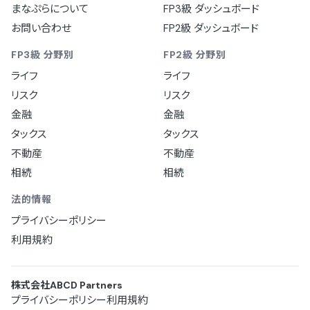
まなぷらについて
FP3級 ダッシュボード
お問い合わせ
FP2級 ダッシュボード
FP3級 分野別
FP2級 分野別
ライフ
ライフ
リスク
リスク
金融
金融
タックス
タックス
不動産
不動産
相続
相続
法的情報
プライバシーポリシー
利用規約
株式会社ABCD Partners
プライバシーポリシー
利用規約