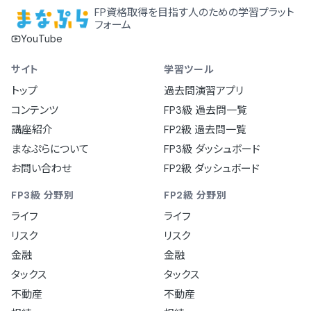
FP資格取得を目指す人のための学習プラット
フォーム
YouTube
サイト
学習ツール
トップ
過去問演習アプリ
コンテンツ
FP3級 過去問一覧
講座紹介
FP2級 過去問一覧
まなぷらについて
FP3級 ダッシュボード
お問い合わせ
FP2級 ダッシュボード
FP3級 分野別
FP2級 分野別
ライフ
ライフ
リスク
リスク
金融
金融
タックス
タックス
不動産
不動産